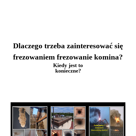
Dlaczego trzeba zainteresować się
frezowaniem frezowanie komina?
Kiedy jest to
konieczne?