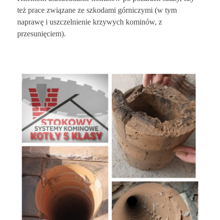
też prace związane ze szkodami górniczymi (w tym
naprawę i uszczelnienie krzywych kominów, z
przesunięciem).