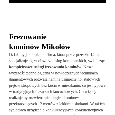
Frezowanie
kominów Mikołów
Działamy jako lokalna firma, która przez przeszło 14 lat
specjalizuje się w obszarze usług kominiarskich, świadcząc
kompleksowe usługi frezowania kominów
. Nasza
wyższość technologiczna w nowoczesnych technikach
diamentowych pozwala nam na usunięcie np. stalowych
prętów stropowych bez kucia w mieszkaniu, co jest typowe
w tradycyjnych frezarkach łańcuchowych. Co więcej,
realizujemy rozwiercanie długich kominów
przekraczających 12 metrów z lekkimi uskokami. W takich
sytuacjach urządzenia konkurencyjnych konkurencyjnych