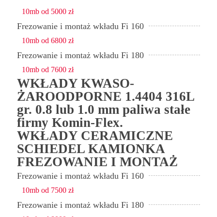
10mb od 5000 zł
Frezowanie i montaż wkładu Fi 160
10mb od 6800 zł
Frezowanie i montaż wkładu Fi 180
10mb od 7600 zł
WKŁADY KWASO-
ŻAROODPORNE 1.4404 316L
gr. 0.8 lub 1.0 mm paliwa stałe
firmy Komin-Flex.
WKŁADY CERAMICZNE
SCHIEDEL KAMIONKA
FREZOWANIE I MONTAŻ
Frezowanie i montaż wkładu Fi 160
10mb od 7500 zł
Frezowanie i montaż wkładu Fi 180