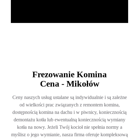
Frezowanie Komina
Cena - Mikołów
Ceny naszych usług ustalane są indywidualnie i są zależne
od wielkości prac związanych z remontem komina,
dostępnością komina na dachu i w piwnicy, koniecznością
demontażu kotła lub ewentualną koniecznością wymiany
kotła na nowy. Jeżeli Twój kocioł nie spełnia normy a
myślisz o jego wymianie, nasza firma oferuje kompleksową