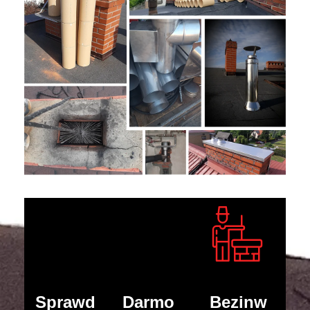
Sprawd
Darmo
Bezinw