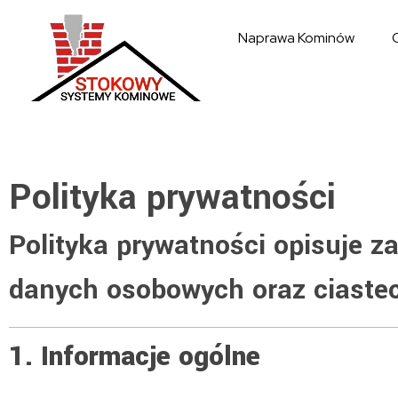
Naprawa Kominów
Systemy kominowe Stokowy
Polityka prywatności
Polityka prywatności opisuje z
danych osobowych oraz ciastecz
1. Informacje ogólne