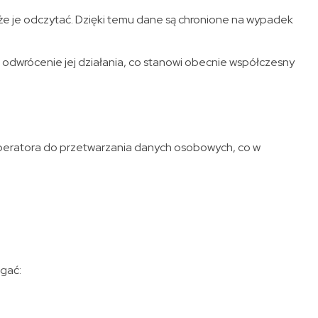
e je odczytać. Dzięki temu dane są chronione na wypadek
 odwrócenie jej działania, co stanowi obecnie współczesny
peratora do przetwarzania danych osobowych, co w
gać: