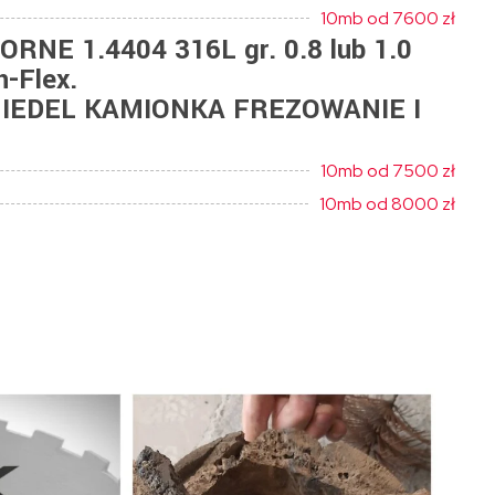
10mb od 7600 zł
E 1.4404 316L gr. 0.8 lub 1.0
-Flex.
IEDEL KAMIONKA FREZOWANIE I
10mb od 7500 zł
10mb od 8000 zł