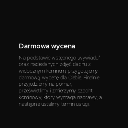
Darmowa wycena
Na podstawie wstępnego „wywiadu”
oraz nadesłanych zdjęć dachu z
widocznym kominem, przygotujemy
darmową wycenę dla Ciebie. Finalnie
przyjedziemy na pomiar,
prześwietlimy i zmierzymy szacht
kominowy, który wymaga naprawy, a
następnie ustalimy termin usługi.