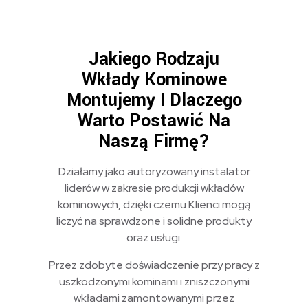
Jakiego Rodzaju
Wkłady Kominowe
Montujemy I Dlaczego
Warto Postawić Na
Naszą Firmę?
Działamy jako autoryzowany instalator
liderów w zakresie produkcji wkładów
kominowych, dzięki czemu Klienci mogą
liczyć na sprawdzone i solidne produkty
oraz usługi.
Przez zdobyte doświadczenie przy pracy z
uszkodzonymi kominami i zniszczonymi
wkładami zamontowanymi przez