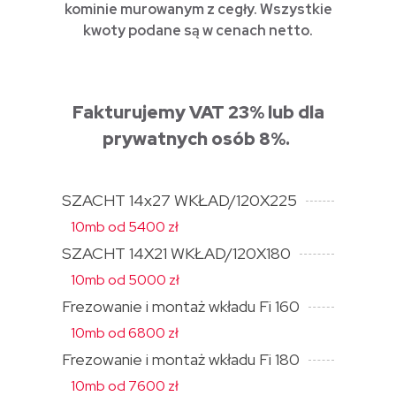
kominie murowanym z cegły. Wszystkie
kwoty podane są w cenach netto.
Fakturujemy VAT 23% lub dla
prywatnych osób 8%.
SZACHT 14x27 WKŁAD/120X225
10mb od 5400 zł
SZACHT 14X21 WKŁAD/120X180
10mb od 5000 zł
Frezowanie i montaż wkładu Fi 160
10mb od 6800 zł
Frezowanie i montaż wkładu Fi 180
10mb od 7600 zł