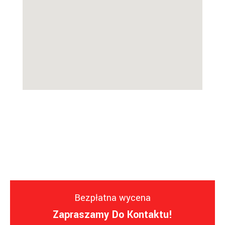
Bezpłatna wycena
Zapraszamy Do Kontaktu!