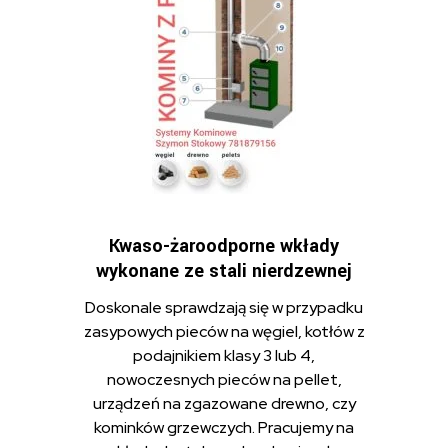
Kwaso-żaroodporne wkłady
wykonane ze stali nierdzewnej
Doskonale sprawdzają się w przypadku
zasypowych pieców na węgiel, kotłów z
podajnikiem klasy 3 lub 4,
nowoczesnych pieców na pellet,
urządzeń na zgazowane drewno, czy
kominków grzewczych. Pracujemy na