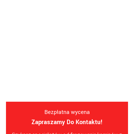
Bezpłatna wycena
Zapraszamy Do Kontaktu!