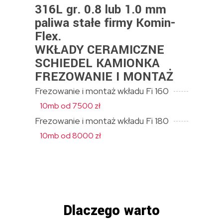
316L gr. 0.8 lub 1.0 mm
paliwa stałe firmy Komin-
Flex.
WKŁADY CERAMICZNE
SCHIEDEL KAMIONKA
FREZOWANIE I MONTAŻ
Frezowanie i montaż wkładu Fi 160
10mb od 7500 zł
Frezowanie i montaż wkładu Fi 180
10mb od 8000 zł
Dlaczego warto