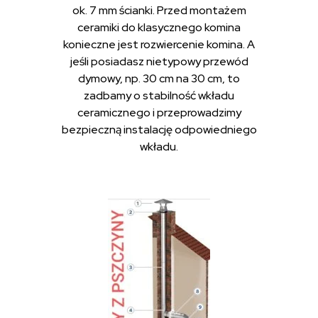
ok. 7 mm ścianki. Przed montażem
ceramiki do klasycznego komina
konieczne jest rozwiercenie komina. A
jeśli posiadasz nietypowy przewód
dymowy, np. 30 cm na 30 cm, to
zadbamy o stabilność wkładu
ceramicznego i przeprowadzimy
bezpieczną instalację odpowiedniego
wkładu.