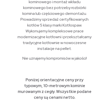
kominowego i montaż wkładu
kominowego bez potrzeby rozbiórki
komina lub częściowego demontażu.
Prowadzimy sprzedaż certyfikowanych
kotłów 5 klasy marki Kotłospaw.
Wykonujemy kompleksowe prace
modernizacyjne kotłowni i przekształcamy
tradycyjne kotłownie w nowoczesne
instalacje na pellet.
Nie uznajemy kompromisów w jakości!
Poniżej orientacyjne ceny przy
typowym, 10-metrowym kominie
murowanym z cegły. Wszystkie podane
ceny są cenami netto.