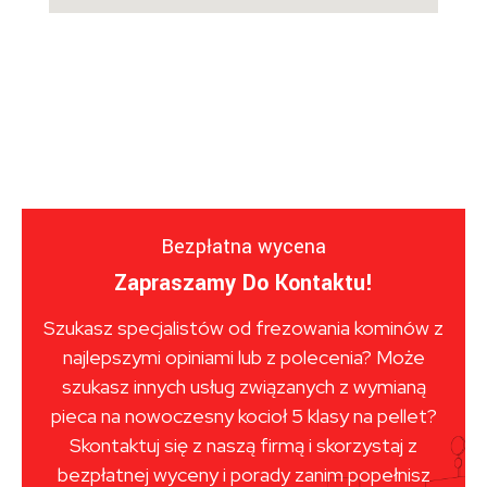
Bezpłatna wycena
Zapraszamy Do Kontaktu!
Szukasz specjalistów od frezowania kominów z
najlepszymi opiniami lub z polecenia? Może
szukasz innych usług związanych z wymianą
pieca na nowoczesny kocioł 5 klasy na pellet?
Skontaktuj się z naszą firmą i skorzystaj z
bezpłatnej wyceny i porady zanim popełnisz