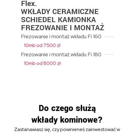
Flex.
WKŁADY CERAMICZNE
SCHIEDEL KAMIONKA
FREZOWANIE I MONTAŻ
Frezowanie i montaż wkładu Fi 160
10mb od 7500 zł
Frezowanie i montaż wkładu Fi 180
10mb od 8000 zł
Do czego służą
wkłady kominowe?
Zastanawiasz się, czy powinieneś zainwestować w