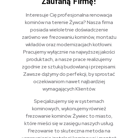
Zaufaną Firmę!
Interesuje Cię profesjonalna renowacja
kominów na terenie Żywca? Nasza firma
posiada wieloletnie doświadczenie
zarówno we frezowaniu kominów, montażu
wkładów oraz modernizacjach kotłowni.
Pracujemy wyłącznie na najwyższej jakości
produktach, a nasze prace realizujemy
zgodnie ze sztuką budowlaną i przepisami.
Zawsze dążymy do perfekcji, by sprostać
oczekiwaniom nawet najbardziej
wymagających Klientów.
Specjalizujemy się w systemach
kominowych, wykonujemy również
frezowanie kominów. Żywiec to miasto,
które mieści się w zasięgu naszych usług.
Frezowanie to skuteczna metoda na