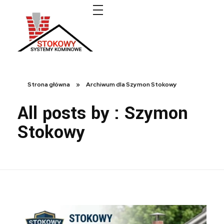
Systemy kominowe Stokowy
Strona główna
»
Archiwum dla Szymon Stokowy
All posts by : Szymon
Stokowy