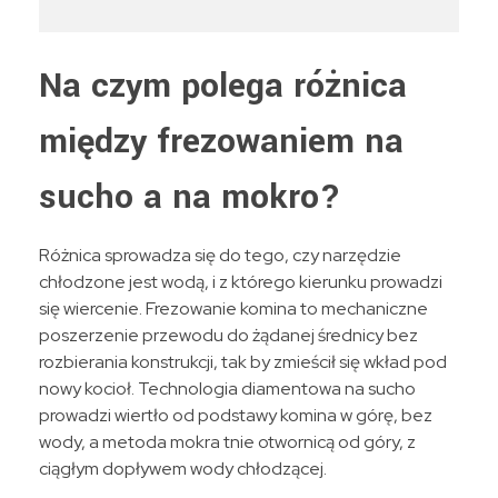
Na czym polega różnica
między frezowaniem na
sucho a na mokro?
Różnica sprowadza się do tego, czy narzędzie
chłodzone jest wodą, i z którego kierunku prowadzi
się wiercenie. Frezowanie komina to mechaniczne
poszerzenie przewodu do żądanej średnicy bez
rozbierania konstrukcji, tak by zmieścił się wkład pod
nowy kocioł. Technologia diamentowa na sucho
prowadzi wiertło od podstawy komina w górę, bez
wody, a metoda mokra tnie otwornicą od góry, z
ciągłym dopływem wody chłodzącej.