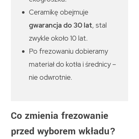
Ceramikę obejmuje
gwarancja do 30 lat
, stal
zwykle około 10 lat.
Po frezowaniu dobieramy
materiał do kotła i średnicy –
nie odwrotnie.
Co zmienia frezowanie
przed wyborem wkładu?