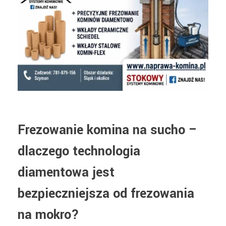
Frezowanie komina na sucho –
dlaczego technologia
diamentowa jest
bezpieczniejsza od frezowania
na mokro?