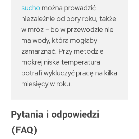
sucho
można prowadzić
niezależnie od pory roku, także
w mróz – bo w przewodzie nie
ma wody, która mogłaby
zamarznąć. Przy metodzie
mokrej niska temperatura
potrafi wykluczyć pracę na kilka
miesięcy w roku.
Pytania i odpowiedzi
(FAQ)